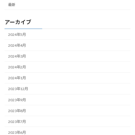
最新
アーカイブ
2024年5月
2024年4月
2024年3月
2024年2月
2024年1月
2023年12月
2023年9月
2023年8月
2023年7月
2023年6月