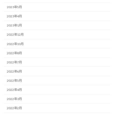
2023年5月
2023年4月
2023年1月
2022年12月
2022年10月
2022年8月
2022年7月
2022年6月
2022年5月
2022年4月
2022年3月
2022年2月