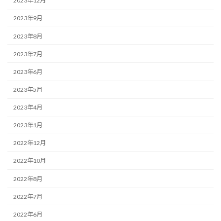
2023年12月
2023年9月
2023年8月
2023年7月
2023年6月
2023年5月
2023年4月
2023年1月
2022年12月
2022年10月
2022年8月
2022年7月
2022年6月