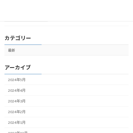
2023年12月18日
カテゴリー
最新
アーカイブ
2024年5月
2024年4月
2024年3月
2024年2月
2024年1月