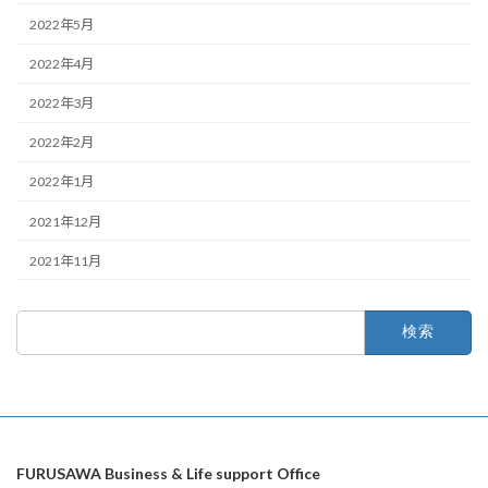
2022年5月
2022年4月
2022年3月
2022年2月
2022年1月
2021年12月
2021年11月
検
索:
FURUSAWA Business & Life support Office